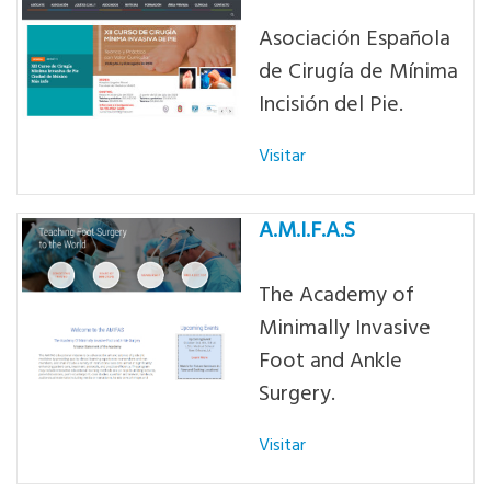
Asociación Española
de Cirugía de Mínima
Incisión del Pie.
Visitar
A.M.I.F.A.S
The Academy of
Minimally Invasive
Foot and Ankle
Surgery.
Visitar