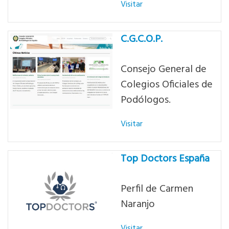
Visitar
C.G.C.O.P.
Consejo General de
Colegios Oficiales de
Podólogos.
Visitar
Top Doctors España
Perfil de Carmen
Naranjo
Visitar