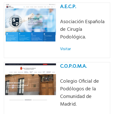
A.E.C.P.
Asociación Española
de Cirugía
Podológica.
Visitar
C.O.P.O.M.A.
Colegio Oficial de
Podólogos de la
Comunidad de
Madrid.