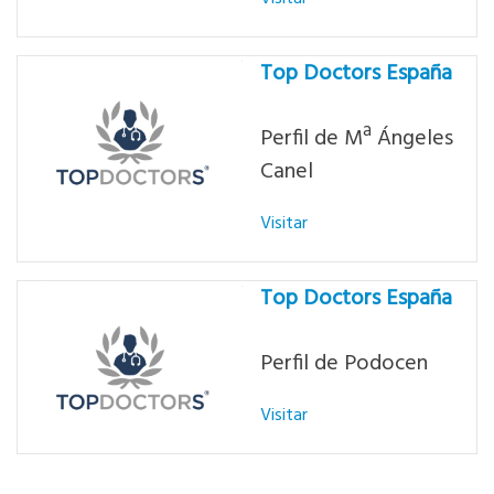
Top Doctors España
Perfil de Mª Ángeles
Canel
Visitar
Top Doctors España
Perfil de Podocen
Visitar